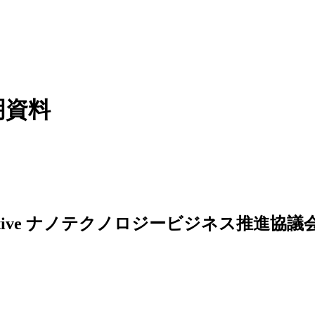
明資料
ナノテクノロジービジネス推進協議