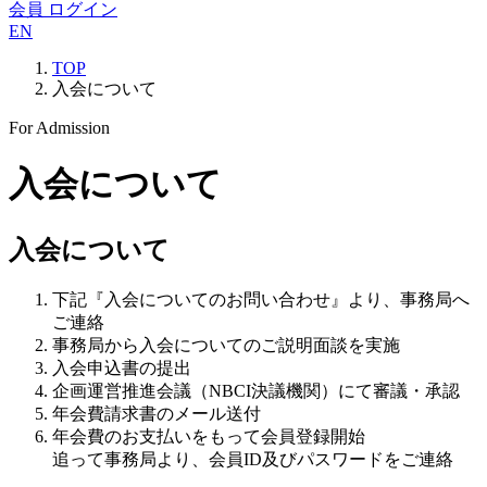
会員 ログイン
EN
TOP
入会について
For Admission
入会について
入会について
下記『入会についてのお問い合わせ』より、事務局へ
ご連絡
事務局から入会についてのご説明面談を実施
入会申込書の提出
企画運営推進会議（NBCI決議機関）にて審議・承認
年会費請求書のメール送付
年会費のお支払いをもって会員登録開始
追って事務局より、会員ID及びパスワードをご連絡