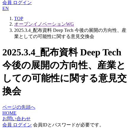
会員 ログイン
EN
TOP
オープンイノベーションWG
2025.3.4_配布資料 Deep Tech 今後の展開の方向性、産
業としての可能性に関する意見交換会
2025.3.4_配布資料 Deep Tech
今後の展開の方向性、産業と
しての可能性に関する意見交
換会
ページの先頭へ
HOME
お問い合わせ
会員 ログイン
会員IDとパスワードが必要です。