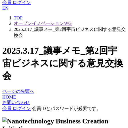
会員 ログイン
EN
TOP
オープンイノベーションWG
2025.3.17_議事メモ_第2回宇宙ビジネスに関する意見交
換会
2025.3.17_議事メモ_第2回宇
宙ビジネスに関する意見交換
会
ページの先頭へ
HOME
お問い合わせ
会員 ログイン
会員IDとパスワードが必要です。