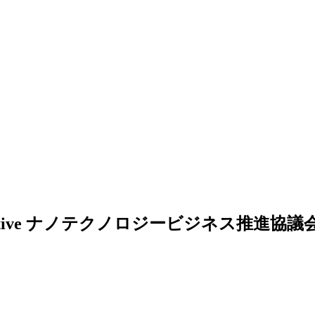
ナノテクノロジービジネス推進協議