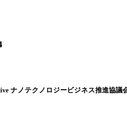
4
ナノテクノロジービジネス推進協議