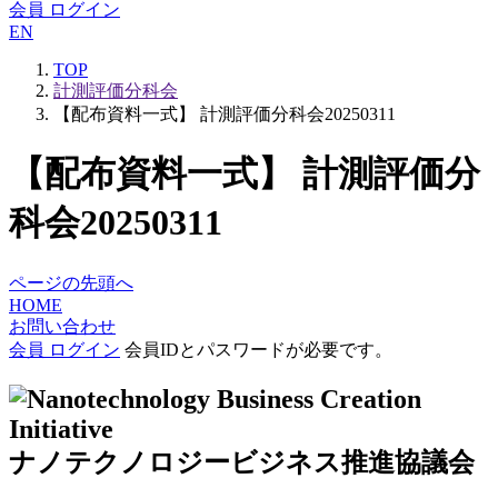
会員 ログイン
EN
TOP
計測評価分科会
【配布資料一式】 計測評価分科会20250311
【配布資料一式】 計測評価分
科会20250311
ページの先頭へ
HOME
お問い合わせ
会員 ログイン
会員IDとパスワードが必要です。
ナノテクノロジービジネス推進協議会