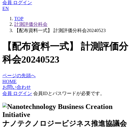
会員 ログイン
EN
TOP
計測評価分科会
【配布資料一式】 計測評価分科会20240523
【配布資料一式】 計測評価分
科会20240523
ページの先頭へ
HOME
お問い合わせ
会員 ログイン
会員IDとパスワードが必要です。
ナノテクノロジービジネス推進協議会