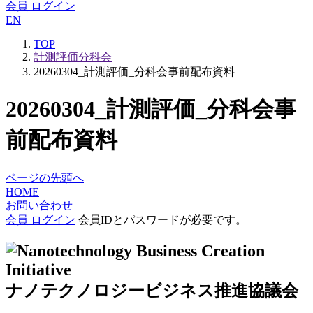
会員 ログイン
EN
TOP
計測評価分科会
20260304_計測評価_分科会事前配布資料
20260304_計測評価_分科会事
前配布資料
ページの先頭へ
HOME
お問い合わせ
会員 ログイン
会員IDとパスワードが必要です。
ナノテクノロジービジネス推進協議会