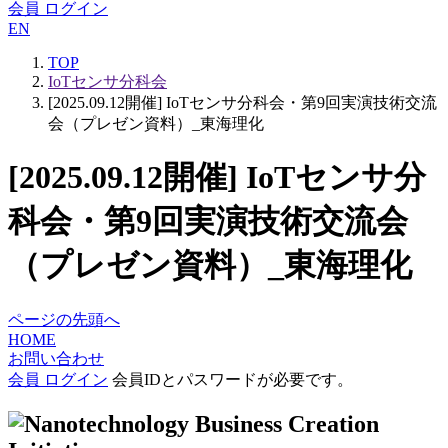
会員 ログイン
EN
TOP
IoTセンサ分科会
[2025.09.12開催] IoTセンサ分科会・第9回実演技術交流
会（プレゼン資料）_東海理化
[2025.09.12開催] IoTセンサ分
科会・第9回実演技術交流会
（プレゼン資料）_東海理化
ページの先頭へ
HOME
お問い合わせ
会員 ログイン
会員IDとパスワードが必要です。