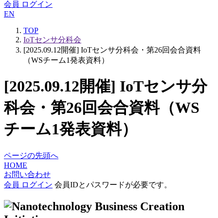
会員 ログイン
EN
TOP
IoTセンサ分科会
[2025.09.12開催] IoTセンサ分科会・第26回会合資料
（WSチーム1発表資料）
[2025.09.12開催] IoTセンサ分
科会・第26回会合資料（WS
チーム1発表資料）
ページの先頭へ
HOME
お問い合わせ
会員 ログイン
会員IDとパスワードが必要です。