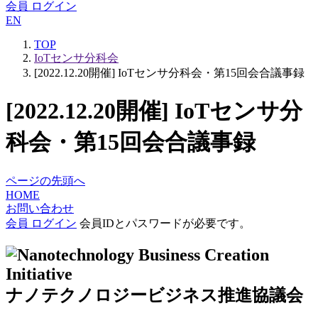
会員 ログイン
EN
TOP
IoTセンサ分科会
[2022.12.20開催] IoTセンサ分科会・第15回会合議事録
[2022.12.20開催] IoTセンサ分
科会・第15回会合議事録
ページの先頭へ
HOME
お問い合わせ
会員 ログイン
会員IDとパスワードが必要です。
ナノテクノロジービジネス推進協議会