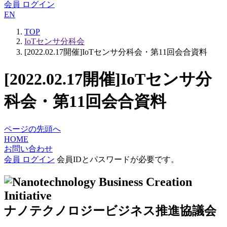
会員 ログイン
EN
TOP
IoTセンサ分科会
[2022.02.17開催]IoTセンサ分科会・第11回会合資料
[2022.02.17開催]IoTセンサ分
科会・第11回会合資料
ページの先頭へ
HOME
お問い合わせ
会員 ログイン
会員IDとパスワードが必要です。
ナノテクノロジービジネス推進協議会