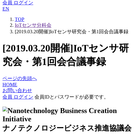
会員 ログイン
EN
TOP
IoTセンサ分科会
[2019.03.20開催]IoTセンサ研究会・第1回会合議事録
[2019.03.20開催]IoTセンサ研
究会・第1回会合議事録
ページの先頭へ
HOME
お問い合わせ
会員 ログイン
会員IDとパスワードが必要です。
ナノテクノロジービジネス推進協議会