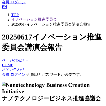
会員 ログイン
EN
TOP
イノベーション推進委員会
20250617イノベーション推進委員会講演会報告
20250617イノベーション推進
委員会講演会報告
ページの先頭へ
HOME
お問い合わせ
会員 ログイン
会員IDとパスワードが必要です。
ナノテクノロジービジネス推進協議会