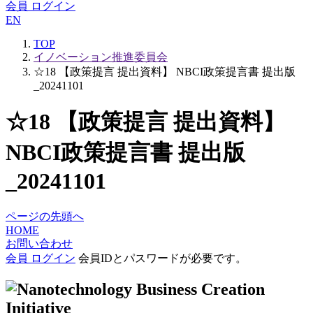
会員 ログイン
EN
TOP
イノベーション推進委員会
☆18 【政策提言 提出資料】 NBCI政策提言書 提出版
_20241101
☆18 【政策提言 提出資料】
NBCI政策提言書 提出版
_20241101
ページの先頭へ
HOME
お問い合わせ
会員 ログイン
会員IDとパスワードが必要です。