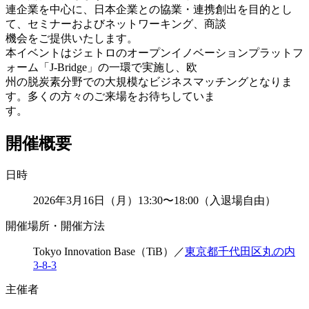
連企業を中心に、日本企業との協業・連携創出を目的とし
て、セミナーおよびネットワーキング、商談
機会をご提供いたします。
本イベントはジェトロのオープンイノベーションプラットフ
ォーム「J-Bridge」の一環で実施し、欧
州の脱炭素分野での大規模なビジネスマッチングとなりま
す。多くの方々のご来場をお待ちしていま
す。
開催概要
日時
2026年3月16日（月）13:30〜18:00（入退場自由）
開催場所・開催方法
Tokyo Innovation Base（TiB）／
東京都千代田区丸の内
3-8-3
主催者