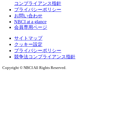
コンプライアンス指針
プライバシーポリシー
お問い合わせ
NBCI at a glance
会員専用ページ
サイトマップ
クッキー設定
プライバシーポリシー
競争法コンプライアンス指針
Copyright © NBCI All Rights Reserved.