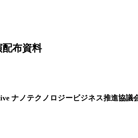
講演配布資料
ナノテクノロジービジネス推進協議